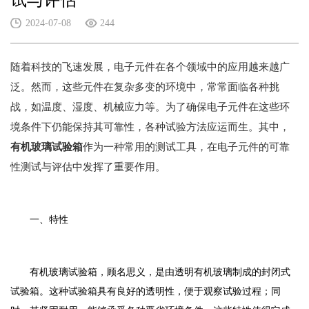
试与评估
2024-07-08
244
随着科技的飞速发展，电子元件在各个领域中的应用越来越广
泛。然而，这些元件在复杂多变的环境中，常常面临各种挑
战，如温度、湿度、机械应力等。为了确保电子元件在这些环
境条件下仍能保持其可靠性，各种试验方法应运而生。其中，
有机玻璃试验箱
作为一种常用的测试工具，在电子元件的可靠
性测试与评估中发挥了重要作用。
一、特性
有机玻璃试验箱，顾名思义，是由透明有机玻璃制成的封闭式
试验箱。这种试验箱具有良好的透明性，便于观察试验过程；同