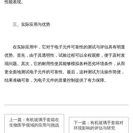
性能表现。
三、实际应用与优势
在实际应用中，它对于电子元件可靠性的测试与评估具有明显
优势。首先，由于其透明性，试验过程可以全程观察，便于及时发
现问题。其次，它的耐用性使其能够模拟各种恶劣环境条件，从而
更全面地测试电子元件的可靠性。最后，这种测试方法操作简便，
结果准确可靠，为电子元件的质量控制提供了有力保障。
上一篇：有机玻璃手套箱在
下一篇：有机玻璃手套箱对
生物医学领域的应用与挑战
环境影响的评估与研究