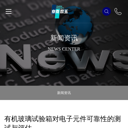
新闻资讯
NEWS CENTER
新闻资讯
有机玻璃试验箱对电子元件可靠性的测