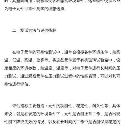
时，其坚固耐用，能够承受各种恶劣环境条件。这些特性使得它成
为电子元件可靠性测试的理想选择。
二、测试方法与评估指标
在电子元件的可靠性测试中，通常会模拟各种环境条件，如高
温、低温、高湿、盐雾等。将这些元件置于有机玻璃试验箱中，设
定相应的环境参数，如温度、湿度等，对电子元件进行长时间的压
力测试。通过观察元件在压力测试过程中的性能表现，可以对其可
靠性进行评估。
评估指标主要包括：元件的功能性、稳定性、耐久性等。具体
来说，就是在设定的环境条件下，元件是否能正常工作、是否出现
性能下降或失效的情况、以及在长时间的工作中是否能保持稳定的