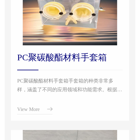
PC聚碳酸酯材料手套箱
PC聚碳酸酯材料手套箱手套箱的种类非常多
样，涵盖了不同的应用领域和功能需求。根据提
供的信息，我们可以将手套箱大致分为以下几
类： 1. 锂电池自动生产线手套箱：这类手套箱
View More
专注于锂电池的生产过程，配备了自动化设备，