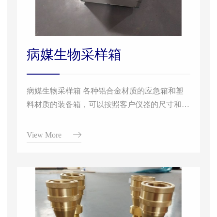
病媒生物采样箱
病媒生物采样箱 各种铝合金材质的应急箱和塑
料材质的装备箱，可以按照客户仪器的尺寸和规
格定制各种铝合金材质、塑料材质、保温材质的
箱体
View More