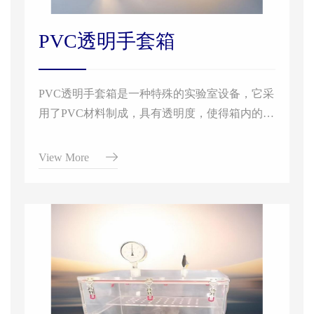
PVC透明手套箱
PVC透明手套箱是一种特殊的实验室设备，它采
用了PVC材料制成，具有透明度，使得箱内的实
验过程可以清晰地观察到。这种手套箱主要用于
在高纯惰性气体环境下进行实验操作，例如低能
View More
量放射性物质的实验、微生物接种的无菌操作以
及化学物品的定性定量分