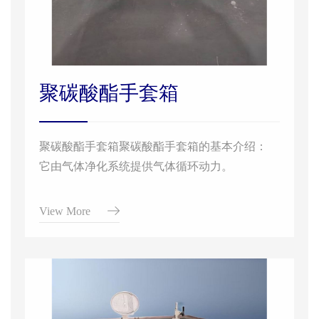
聚碳酸酯手套箱
聚碳酸酯手套箱聚碳酸酯手套箱的基本介绍：
它由气体净化系统提供气体循环动力。
View More