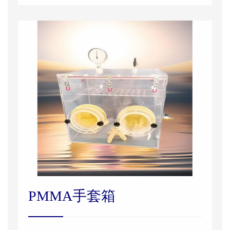
PMMA手套箱