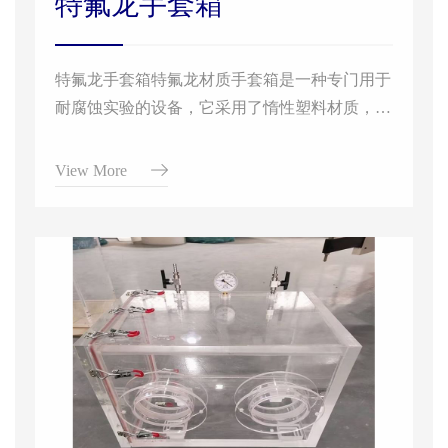
特氟龙手套箱
特氟龙手套箱特氟龙材质手套箱是一种专门用于
耐腐蚀实验的设备，它采用了惰性塑料材质，如
特氟龙等惰性塑料材料。这类手套箱具备稳定的
化学性质和良好的抗氧化性能，因此具有耐腐蚀
View More
的能力。以下是关于特氟龙材质手套箱的一些详
细信息